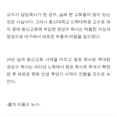
교수가 담임목사가 된 경우
,
실패 본 교회들이 많이 있는
것은 사실이다
.
그러나 총신대학교 신학대학원 교수로 재
직 중에 동신교회에 부임한 권성수 목사는 탁월한 지성과
영성으로 대구에서 새로운 부흥의 바람을 일으켰다
.
20
년 넘게 동신교회 사역을 마치고 원로 목사로 추대된
권성수 목사는 2022년 노회에서 원로 목사로 추대가 확정
된 후 새로운 목회 인생 후반기 사역이 진행될 것으로 보
인다
.
-출처 리폼드 뉴스-