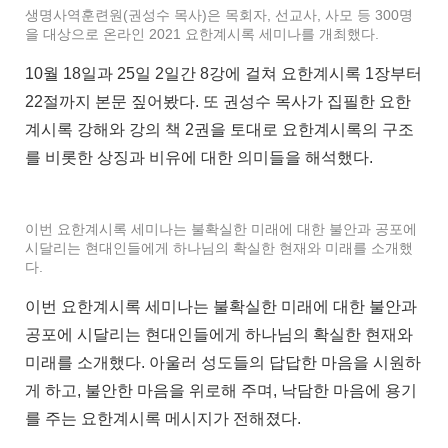
생명사역훈련원(권성수 목사)은 목회자, 선교사, 사모 등 300명
을 대상으로 온라인 2021 요한계시록 세미나를 개최했다.
10월 18일과 25일 2일간 8강에 걸쳐 요한계시록 1장부터
22절까지 본문 짚어봤다. 또 권성수 목사가 집필한 요한
계시록 강해와 강의 책 2권을 토대로 요한계시록의 구조
를 비롯한 상징과 비유에 대한 의미들을 해석했다.
이번 요한계시록 세미나는 불확실한 미래에 대한 불안과 공포에
시달리는 현대인들에게 하나님의 확실한 현재와 미래를 소개했
다.
이번 요한계시록 세미나는 불확실한 미래에 대한 불안과
공포에 시달리는 현대인들에게 하나님의 확실한 현재와
미래를 소개했다. 아울러 성도들의 답답한 마음을 시원하
게 하고, 불안한 마음을 위로해 주며, 낙담한 마음에 용기
를 주는 요한계시록 메시지가 전해졌다.