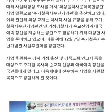
대해 사업타당성 조사를 거쳐 ‘의성읍역사문화복합공간’
사업 일환으로 ‘주기철목사수난기념관’을 추진하고 있다.
이와 관련해 의성 교계는 역사적 사실 규명을 통해 주기
철목사수난기념관인 옛 의성경찰서가 순교신앙과 애국
애족 정신을 계승하는 공간으로 활용하기 위해 다양한 사
업을 준비하고 있으며, 이를 위해 12월 7일 주기철목사수
난기념관 사업후원회를 창립했다.
사업 후원회는 경북 의성 출신 및 경중노회 연고자 등을
대상으로 주기철 목사의 순교적 신앙과 애국애족 정신을
국민들에게 알리고, 다음세대에 전수하는 사업을 지원할
목적으로 창립하게 된 것이다.