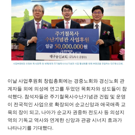
이날 사업후원회 창립총회에는 경중노회와 경신노회 관
계자들 외에 의성에 연고를 두었던 목회자와 성도들이 참
석했다. 참석자들은 주기철목사수난기념관 건립 및 운영
이 전국적인 사업으로 확장되어 순교신앙과 애국애족 교
육의 장이 되고, 나아가 순교자 권중하 전도사 등 의성지
역의 기독교 역사와 연계한 신앙과 관광 시너지 효과가
나타나기를 기대했다.