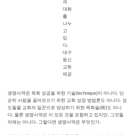
과
대화
를
나누
고
있
다.
대구
동신
교회
제공
생명사역은 목회 성공을 위한 기술(technique)이 아니다. 단
순히 사람을 끌어모으기 위한 교회 성장 방법론도 아니다. 성
도들을 교회의 일꾼으로 양성하기 위한 목회술(術)도 아니
다. 물론 생명사역은 이 모든 것을 포함하고 있지만, 그것들
자체는 아니다. 그렇다면 생명사역은 무엇인가.