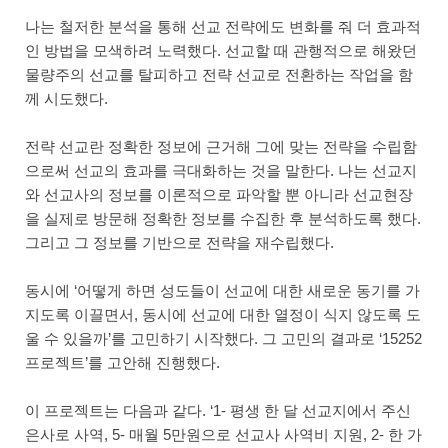
나는 철저한 분석을 통해 선교 전략에도 변화를 줘 더 효과적
인 방법을 모색하려 노력했다. 선교할 때 관행적으로 해왔던
물량주의 선교를 탈피하고 전략 선교로 전환하는 작업을 함
께 시도했다.
전략 선교란 정확한 정보에 근거해 그에 맞는 전략을 수립함
으로써 선교의 효과를 극대화하는 것을 말한다. 나는 선교지
와 선교사의 정보를 이론적으로 파악할 뿐 아니라 선교현장
을 실제로 방문해 정확한 정보를 수집한 후 분석하도록 했다.
그리고 그 정보를 기반으로 전략을 재수립했다.
동시에 ‘어떻게 하면 성도들이 선교에 대한 새로운 동기를 가
지도록 이끌면서, 동시에 선교에 대한 열정이 식지 않도록 도
울 수 있을까’를 고민하기 시작했다. 그 고민의 결과로 ‘15252
프로젝트’를 고안해 진행했다.
이 프로젝트는 다음과 같다. ‘1- 평생 한 달 선교지에서 주신
은사로 사역, 5- 매월 5만원으로 선교사 사역비 지원, 2- 한 가