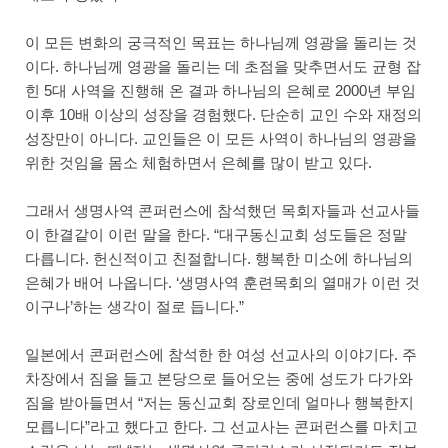
이 모든 변화의 궁극적인 목표는 하나님께 영광을 돌리는 것
이다. 하나님께 영광을 돌리는 데 초점을 맞추면서도 균형 잡
힌 5대 사역을 진행해 온 결과 하나님의 은혜로 2000년 부임
이후 10배 이상의 성장을 경험했다. 단순히 교인 수와 재정의
성장만이 아니다. 교인들은 이 모든 사역이 하나님의 영광을
위한 것임을 몸소 체험하면서 은혜를 많이 받고 있다.
그래서 생명사역 콘퍼런스에 참석했던 목회자들과 선교사들
이 한결같이 이런 말을 한다. “대구동신교회 성도들은 정말
다릅니다. 헌신적이고 친절합니다. 행복한 미소에 하나님의
은혜가 배어 나옵니다. ‘생명사역 훈련목회의 열매가 이런 것
이구나’하는 생각이 절로 듭니다.”
일본에서 콘퍼런스에 참석한 한 여성 선교사의 이야기다. 주
차장에서 짐을 들고 본당으로 들어오는 중에 성도가 다가와
짐을 받아들면서 “저는 동신교회 장로인데 얼마나 행복한지
모릅니다”라고 했다고 한다. 그 선교사는 콘퍼런스를 마치고