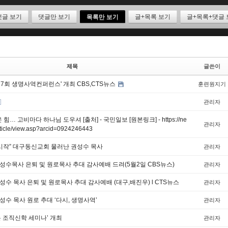
댓글 보기
댓글만 보기
목록만 보기
글+목록 보기
글+목록+댓글 
제목
글쓴이
7회 생명사역컨퍼런스' 개최 CBS,CTS뉴스
훈련원지기
관리자
힘… 고비마다 하나님 도우셔 [출처] - 국민일보 [원본링크] - https://ne
관리자
rticle/view.asp?arcid=0924246443
시작” 대구동신교회 물러난 권성수 목사
관리자
수목사 은퇴 및 원로목사 추대 감사예배 드려(5월2일 CBS뉴스)
관리자
수 목사 은퇴 및 원로목사 추대 감사예배 (대구,배진우) l CTS뉴스
관리자
수 목사 원로 추대 ‘다시, 생명사역’
관리자
 조직신학 세미나’ 개최
관리자