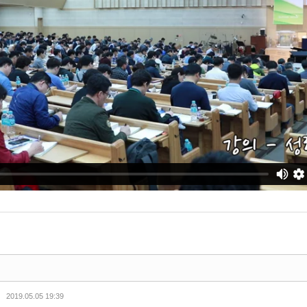
2019.05.05 19:39