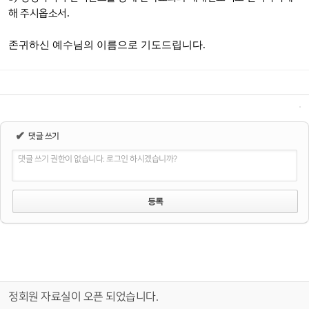
.
해 주시옵소서
존귀하신 예수님의 이름으로 기도드립니다.
✔
댓글 쓰기
댓글 쓰기 권한이 없습니다. 로그인 하시겠습니까?
정회원 자료실이 오픈 되었습니다.