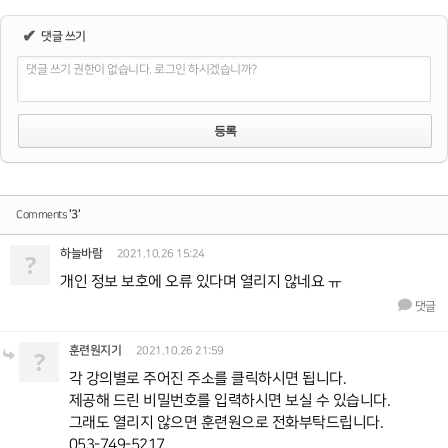
✔
댓글 쓰기
댓글 쓰기 권한이 없습니다. 로그인 하시겠습니까?
'3'
Comments
하늘바람
?
2021.10.26 15:24
개인 정보 보호에 오류 있다며 열리지 않네요 ㅠ
댓글
훈련원지기
?
2021.10.26 21:59
각 강의별로 주어진 주소를 클릭하시면 됩니다.
제공해 드린 비밀번호를 입력하시면 보실 수 있습니다.
그래도 열리지 않으면 훈련원으로 전화부탁드립니다.
053-749-5217