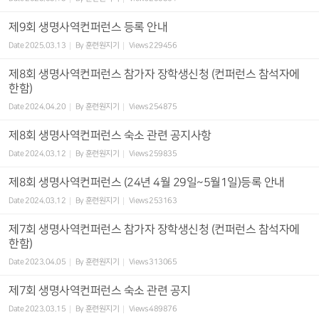
제9회 생명사역컨퍼런스 등록 안내
Date
2025.03.13
By
훈련원지기
Views
229456
제8회 생명사역컨퍼런스 참가자 장학생신청 (컨퍼런스 참석자에
한함)
Date
2024.04.20
By
훈련원지기
Views
254875
제8회 생명사역컨퍼런스 숙소 관련 공지사항
Date
2024.03.12
By
훈련원지기
Views
259835
제8회 생명사역컨퍼런스 (24년 4월 29일~5월1일)등록 안내
Date
2024.03.12
By
훈련원지기
Views
253163
제7회 생명사역컨퍼런스 참가자 장학생신청 (컨퍼런스 참석자에
한함)
Date
2023.04.05
By
훈련원지기
Views
313065
제7회 생명사역컨퍼런스 숙소 관련 공지
Date
2023.03.15
By
훈련원지기
Views
489876