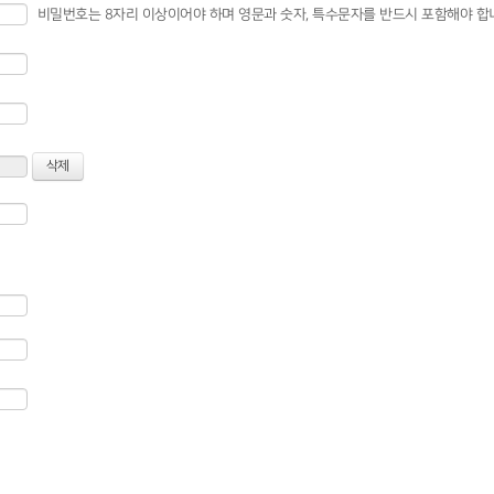
비밀번호는 8자리 이상이어야 하며 영문과 숫자, 특수문자를 반드시 포함해야 합