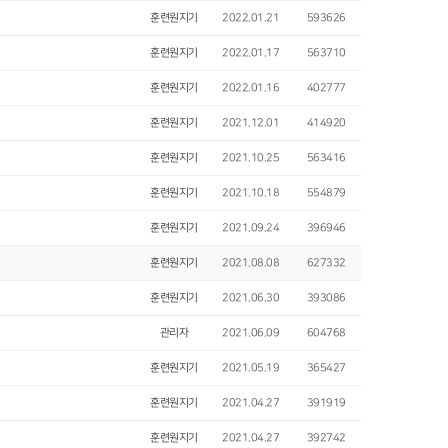
훈련원지기
2022.01.21
593626
훈련원지기
2022.01.17
563710
훈련원지기
2022.01.16
402777
훈련원지기
2021.12.01
414920
훈련원지기
2021.10.25
563416
훈련원지기
2021.10.18
554879
훈련원지기
2021.09.24
396946
훈련원지기
2021.08.08
627332
훈련원지기
2021.06.30
393086
관리자
2021.06.09
604768
훈련원지기
2021.05.19
365427
훈련원지기
2021.04.27
391919
훈련원지기
2021.04.27
392742