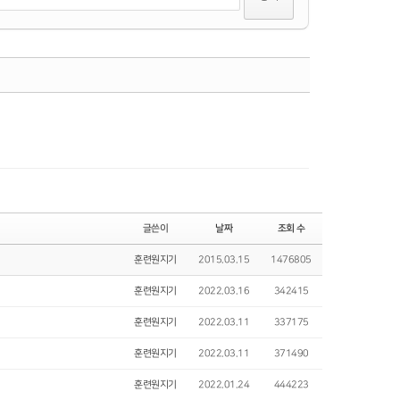
댓글
글쓴이
날짜
조회 수
훈련원지기
2015.03.15
1476805
훈련원지기
2022.03.16
342415
훈련원지기
2022.03.11
337175
훈련원지기
2022.03.11
371490
훈련원지기
2022.01.24
444223