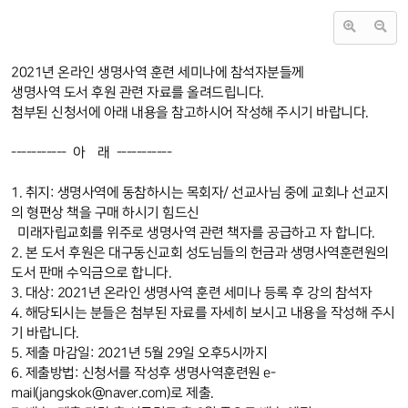
2021년 온라인 생명사역 훈련 세미나에 참석자분들께
생명사역 도서 후원 관련 자료를 올려드립니다.
첨부된 신청서에 아래 내용을 참고하시어 작성해 주시기 바랍니다.
----------- 아 래 -----------
1. 취지: 생명사역에 동참하시는 목회자/ 선교사님 중에 교회나 선교지
의 형편상 책을 구매 하시기 힘드신
미래자립교회를 위주로 생명사역 관련 책자를 공급하고 자 합니다.
2. 본 도서 후원은 대구동신교회 성도님들의 헌금과 생명사역훈련원의
도서 판매 수익금으로 합니다.
3. 대상: 2021년 온라인 생명사역 훈련 세미나 등록 후 강의 참석자
4. 해당되시는 분들은 첨부된 자료를 자세히 보시고 내용을 작성해 주시
기 바랍니다.
5. 제출 마감일: 2021년 5월 29일 오후5시까지
6. 제출방법: 신청서를 작성후 생명사역훈련원 e-
mail(jangskok@naver.com)로 제출.